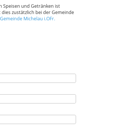
on Speisen und Getränken ist
t dies zustätzlich bei der Gemeinde
 Gemeinde Michelau i.OFr.