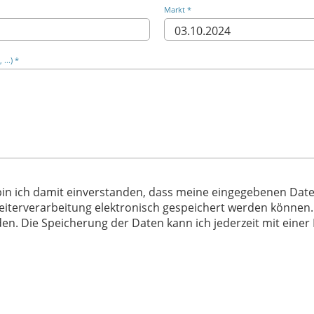
Markt *
...) *
in ich damit einverstanden, dass meine eingegebenen Dat
eiterverarbeitung elektronisch gespeichert werden können.
n. Die Speicherung der Daten kann ich jederzeit mit einer