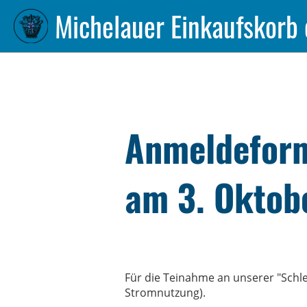
Michelauer Einkaufskorb 
Anmeldeform
am 3. Oktob
Für die Teinahme an unserer "Schle
Stromnutzung).